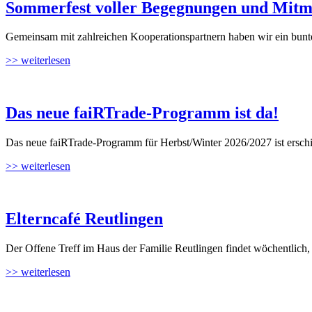
Sommerfest voller Begegnungen und Mit
Gemeinsam mit zahlreichen Kooperationspartnern haben wir ein bunte
>> weiterlesen
Das neue faiRTrade-Programm ist da!
Das neue faiRTrade-Programm für Herbst/Winter 2026/2027 ist erschi
>> weiterlesen
Elterncafé Reutlingen
Der Offene Treff im Haus der Familie Reutlingen findet wöchentlich
>> weiterlesen