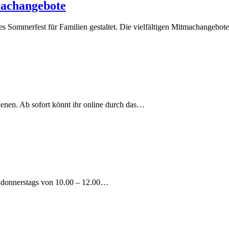
machangebote
s Sommerfest für Familien gestaltet. Die vielfältigen Mitmachangebo
enen. Ab sofort könnt ihr online durch das…
, donnerstags von 10.00 – 12.00…