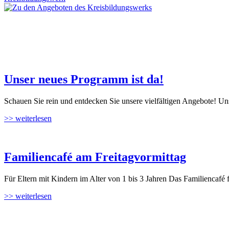
Unser neues Programm ist da!
Schauen Sie rein und entdecken Sie unsere vielfältigen Angebote!
>> weiterlesen
Familiencafé am Freitagvormittag
Für Eltern mit Kindern im Alter von 1 bis 3 Jahren Das Familiencafé
>> weiterlesen