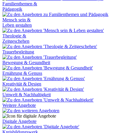
Familienthemen &
Pädagogik
Mensch sein &
Leben gestalten
Theologie &
Zeitgeschehen
Trauerbegleitung
Bewegung & Gesundheit
Ernährung & Genuss
Kreativität & Design
Umwelt & Nachhaltigkeit
Weitere Angebote
Digitale Angebote
Kreisbildungswerk