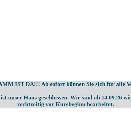
ST DA!!! Ab sofort können Sie sich für alle Ve
ist unser Haus geschlossen. Wir sind ab 14.09.26 w
rechtzeitig vor Kursbeginn bearbeitet.