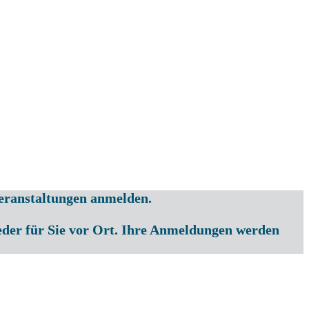
ranstaltungen anmelden.
ieder für Sie vor Ort. Ihre Anmeldungen werden