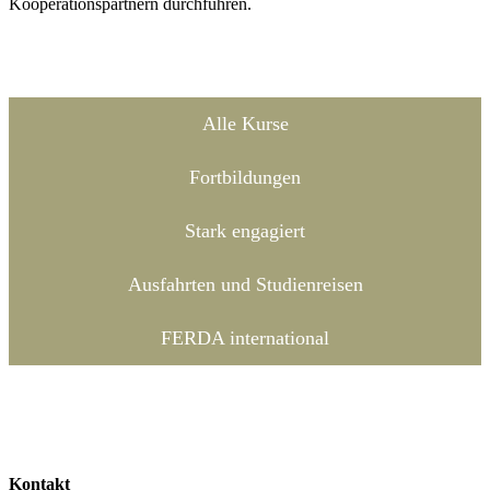
Kooperationspartnern durchführen.
Alle Kurse
Fortbildungen
Stark engagiert
Ausfahrten und Studienreisen
FERDA international
Kontakt