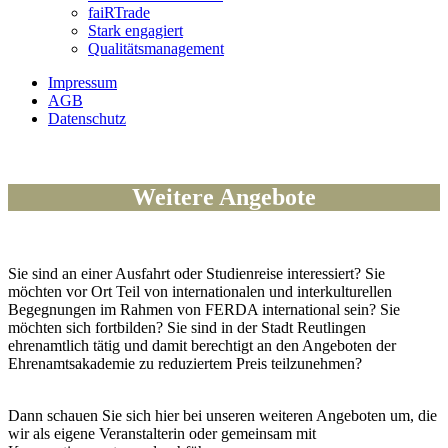
faiRTrade
Stark engagiert
Qualitätsmanagement
Impressum
AGB
Datenschutz
Weitere Angebote
Sie sind an einer Ausfahrt oder Studienreise interessiert? Sie
möchten vor Ort Teil von internationalen und interkulturellen
Begegnungen im Rahmen von FERDA international sein? Sie
möchten sich fortbilden? Sie sind in der Stadt Reutlingen
ehrenamtlich tätig und damit berechtigt an den Angeboten der
Ehrenamtsakademie zu reduziertem Preis teilzunehmen?
Dann schauen Sie sich hier bei unseren weiteren Angeboten um, die
wir als eigene Veranstalterin oder gemeinsam mit