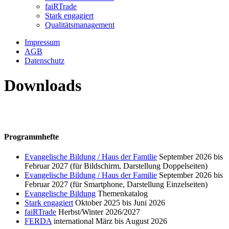
faiRTrade
Stark engagiert
Qualitätsmanagement
Impressum
AGB
Datenschutz
Downloads
Programmhefte
Evangelische Bildung / Haus der Familie
September 2026 bis
Februar 2027 (für Bildschirm, Darstellung Doppelseiten)
Evangelische Bildung / Haus der Familie
September 2026 bis
Februar 2027 (für Smartphone, Darstellung Einzelseiten)
Evan
gelisc
he Bildung
Themenkatalog
Stark engagiert
Oktober 2025 bis Juni 2026
faiRTrade
Herbst/Winter 2026/2027
FERDA
international März bis August 2026