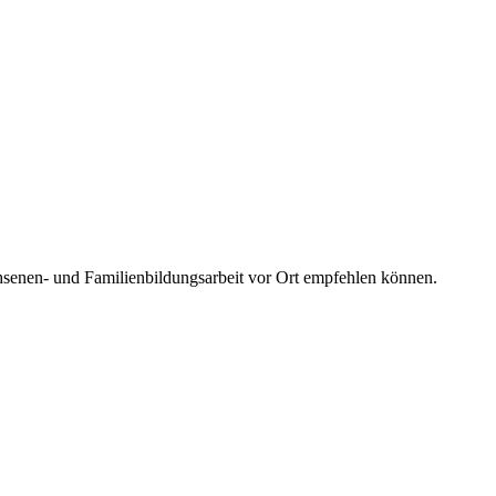
achsenen- und Familienbildungsarbeit vor Ort empfehlen können.