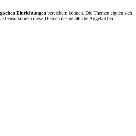
gischen Einrichtungen
bereichern können. Die Themen eignen sich
r. Ebenso können diese Themen das inhaltliche Angebot bei