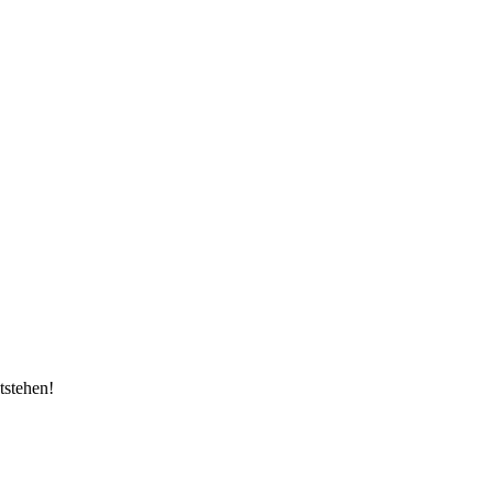
tstehen!