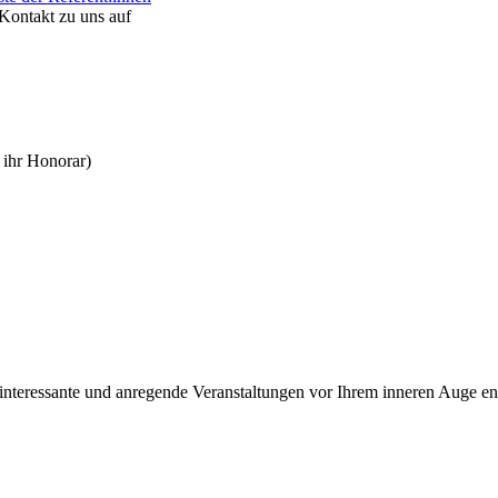
Kontakt zu uns auf
 ihr Honorar)
interessante und anregende Veranstaltungen vor Ihrem inneren Auge en