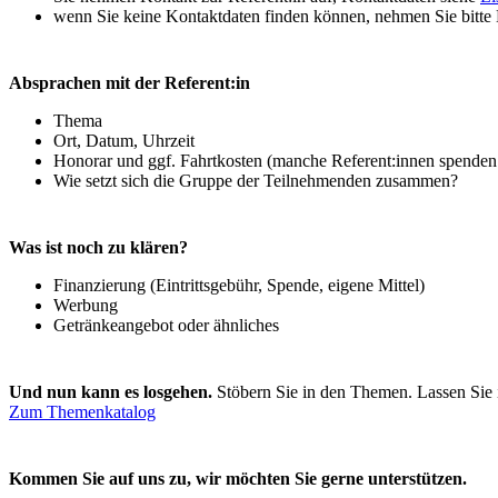
wenn Sie keine Kontaktdaten finden können, nehmen Sie bitte 
Absprachen mit der Referent:in
Thema
Ort, Datum, Uhrzeit
Honorar und ggf. Fahrtkosten (manche Referent:innen spenden
Wie setzt sich die Gruppe der Teilnehmenden zusammen?
Was ist noch zu klären?
Finanzierung (Eintrittsgebühr, Spende, eigene Mittel)
Werbung
Getränkeangebot oder ähnliches
Und nun kann es losgehen.
Stöbern Sie in den Themen. Lassen Sie 
Zum Themenkatalog
Kommen Sie auf uns zu, wir möchten Sie gerne unterstützen.