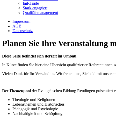
faiRTrade
Stark engagiert
Qualitätsmanagement
Impressum
AGB
Datenschutz
Planen Sie Ihre Veranstaltung 
Diese Seite befindet sich derzeit im Umbau.
In Kürze finden Sie hier eine Übersicht qualifizierter Referent:inne
Vielen Dank für Ihr Verständnis. Wir freuen uns, Sie bald mit unser
Der
Themen
pool
der Evangelischen Bildung Reutlingen präsentiert ei
Theologie und Religionen
Lebensthemen und Historisches
Pädagogik und Psychologie
Nachhaltigkeit und Schöpfung