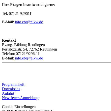
Ihre Fragen beantwortet gerne
:
Tel. 07121 929611
E-Mail:
info.ebr@elkw.de
Kontakt
Evang. Bildung Reutlingen
Pestalozzistr. 54, 72762 Reutlingen
Telefon: 07121/9296-11
E-Mail:
info.ebr@elkw.de
Programmheft
Downloads
Anfahrt
Newsletter-Anmeldung
Cookie Einstellungen