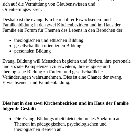
sich auf die Vermittlung von Glaubenswissen und
Orientierungswissen.
Deshalb ist die evang. Kirche mit ihrer Erwachsenen- und
Familienbildung in den zwei Kirchenbezirken und im Haus der
Familie ein Forum für Themen des Lebens in den Bereichen der
theologischen und ethischen Bildung
gesellschaftlich orientierten Bildung
personalen Bildung
Evang. Bildung will Menschen begleiten und fördern, ihre personale
und soziale Kompetenzen zu erweitern, ihre religiöse und
theologische Bildung zu fördern und gesellschaftliche
Veränderungen wahrzunehmen. Dies ist eine Chance der evang.
Erwachsenen- und Familienbildung.
Dies hat in den zwei Kirchenbezirken und im Haus der Familie
folgende Gestalt:
Die Evang. Bildungsarbeit bietet ein breites Spektrum an
Themen im pädagogischen, psychologischen und
theologischen Bereich an.