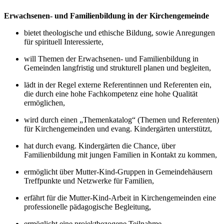
Erwachsenen- und Familienbildung in der Kirchengemeinde
bietet theologische und ethische Bildung, sowie Anregungen
für spirituell Interessierte,
will Themen der Erwachsenen- und Familienbildung in
Gemeinden langfristig und strukturell planen und begleiten,
lädt in der Regel externe Referentinnen und Referenten ein,
die durch eine hohe Fachkompetenz eine hohe Qualität
ermöglichen,
wird durch einen „Themenkatalog“ (Themen und Referenten)
für Kirchengemeinden und evang. Kindergärten unterstützt,
hat durch evang. Kindergärten die Chance, über
Familienbildung mit jungen Familien in Kontakt zu kommen,
ermöglicht über Mutter-Kind-Gruppen in Gemeindehäusern
Treffpunkte und Netzwerke für Familien,
erfährt für die Mutter-Kind-Arbeit in Kirchengemeinden eine
professionelle pädagogische Begleitung,
ermöglicht eine projektbezogene Teilnahme,