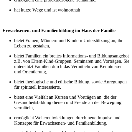
hat kurze Wege und ist wohnortnah
Erwachsenen- und Familienbildung im Haus der Familie
bietet Frauen, Männern und Kindern Unterstützung an, ihr
Leben zu gestalten,
bietet Familien ein breites Informations- und Bildungsangebot
z.B. von Eltern-Kind-Gruppen, Seminaren und Vorträgen. Sie
unterstützt Familien durch das Vermitteln von Kenntnissen
und Orientierung,
bietet theologische und ethische Bildung, sowie Anregungen
für spirituell Interessierte,
bietet eine Vielfalt an Kursen und Vorträgen an, die der
Gesundheitsbildung dienen und Freude an der Bewegung
vermitteln,
ermöglicht Weiterentwicklungen durch neue Impulse und
Konzepte für Erwachsenen- und Familienbildung.