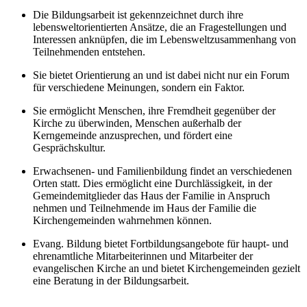
Die Bildungsarbeit ist gekennzeichnet durch ihre
lebensweltorientierten Ansätze, die an Fragestellungen und
Interessen anknüpfen, die im Lebensweltzusammenhang von
Teilnehmenden entstehen.
Sie bietet Orientierung an und ist dabei nicht nur ein Forum
für verschiedene Meinungen, sondern ein Faktor.
Sie ermöglicht Menschen, ihre Fremdheit gegenüber der
Kirche zu überwinden, Menschen außerhalb der
Kerngemeinde anzusprechen, und fördert eine
Gesprächskultur.
Erwachsenen- und Familienbildung findet an verschiedenen
Orten statt. Dies ermöglicht eine Durchlässigkeit, in der
Gemeindemitglieder das Haus der Familie in Anspruch
nehmen und Teilnehmende im Haus der Familie die
Kirchengemeinden wahrnehmen können.
Evang. Bildung bietet Fortbildungsangebote für haupt- und
ehrenamtliche Mitarbeiterinnen und Mitarbeiter der
evangelischen Kirche an und bietet Kirchengemeinden gezielt
eine Beratung in der Bildungsarbeit.