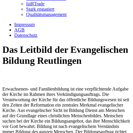
faiRTrade
Stark engagiert
Qualitätsmanagement
Impressum
AGB
Datenschutz
Das Leitbild der Evangelischen
Bildung Reutlingen
Erwachsenen- und Familienbildung ist eine verpflichtende Aufgabe
der Kirche im Rahmen ihres Verkündigungsauftrags. Die
Verantwortung der Kirche für das öffentliche Bildungswesen ist seit
den Zeiten der Reformation ein zentrales Merkmal evangelischer
Kirche. Aus evangelischer Sicht ist Bildung Dienst am Menschen
auf der Grundlage eines christlichen Menschenbildes. Menschen
suchen bei der Kirche ein Bildungsangebot, das ihre Menschlichkeit
vor Gott bewahrt. Bildung ist nach evangelischem Verständnis
immer Bildung des ganzen Menschen. Der Bildungsauftrag richtet