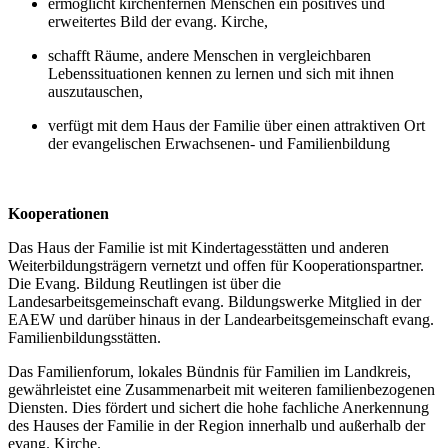
ermöglicht kirchenfernen Menschen ein positives und
erweitertes Bild der evang. Kirche,
schafft Räume, andere Menschen in vergleichbaren
Lebenssituationen kennen zu lernen und sich mit ihnen
auszutauschen,
verfügt mit dem Haus der Familie über einen attraktiven Ort
der evangelischen Erwachsenen- und Familienbildung
Kooperationen
Das Haus der Familie ist mit Kindertagesstätten und anderen
Weiterbildungsträgern vernetzt und offen für Kooperationspartner.
Die Evang. Bildung Reutlingen ist über die
Landesarbeitsgemeinschaft evang. Bildungswerke Mitglied in der
EAEW und darüber hinaus in der Landearbeitsgemeinschaft evang.
Familienbildungsstätten.
Das Familienforum, lokales Bündnis für Familien im Landkreis,
gewährleistet eine Zusammenarbeit mit weiteren familienbezogenen
Diensten. Dies fördert und sichert die hohe fachliche Anerkennung
des Hauses der Familie in der Region innerhalb und außerhalb der
evang. Kirche.