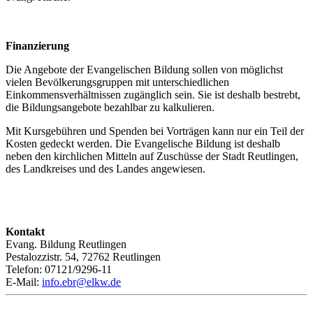
Finanzierung
Die Angebote der Evangelischen Bildung sollen von möglichst
vielen Bevölkerungsgruppen mit unterschiedlichen
Einkommensverhältnissen zugänglich sein. Sie ist deshalb bestrebt,
die Bildungsangebote bezahlbar zu kalkulieren.
Mit Kursgebühren und Spenden bei Vorträgen kann nur ein Teil der
Kosten gedeckt werden. Die Evangelische Bildung ist deshalb
neben den kirchlichen Mitteln auf Zuschüsse der Stadt Reutlingen,
des Landkreises und des Landes angewiesen.
Kontakt
Evang. Bildung Reutlingen
Pestalozzistr. 54, 72762 Reutlingen
Telefon: 07121/9296-11
E-Mail:
info.ebr@elkw.de