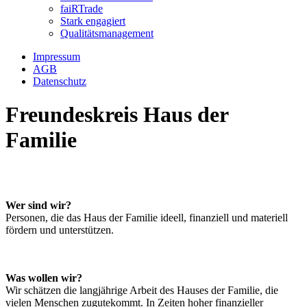
faiRTrade
Stark engagiert
Qualitätsmanagement
Impressum
AGB
Datenschutz
Freundeskreis Haus der
Familie
Wer sind wir?
Personen, die das Haus der Familie ideell, finanziell und materiell
fördern und unterstützen.
Was wollen wir?
Wir schätzen die langjährige Arbeit des Hauses der Familie, die
vielen Menschen zugutekommt. In Zeiten hoher finanzieller