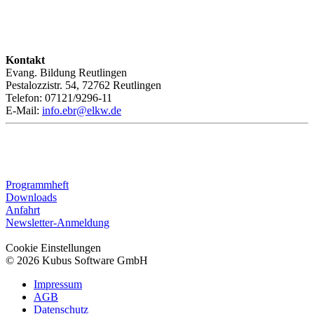
Kontakt
Evang. Bildung Reutlingen
Pestalozzistr. 54, 72762 Reutlingen
Telefon: 07121/9296-11
E-Mail:
info.ebr@elkw.de
Programmheft
Downloads
Anfahrt
Newsletter-Anmeldung
Cookie Einstellungen
© 2026 Kubus Software GmbH
Impressum
AGB
Datenschutz