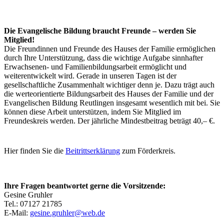
Die Evangelische Bildung braucht Freunde – werden Sie
Mitglied!
Die Freundinnen und Freunde des Hauses der Familie ermöglichen
durch Ihre Unterstützung, dass die wichtige Aufgabe sinnhafter
Erwachsenen- und Familienbildungsarbeit ermöglicht und
weiterentwickelt wird. Gerade in unseren Tagen ist der
gesellschaftliche Zusammenhalt wichtiger denn je. Dazu trägt auch
die werteorientierte Bildungsarbeit des Hauses der Familie und der
Evangelischen Bildung Reutlingen insgesamt wesentlich mit bei. Sie
können diese Arbeit unterstützen, indem Sie Mitglied im
Freundeskreis werden. Der jährliche Mindestbeitrag beträgt 40,– €.
Hier finden Sie die
Beitrittserklärung
zum Förderkreis.
Ihre Fragen beantwortet gerne die Vorsitzende:
Gesine Gruhler
Tel.: 07127 21785
E-Mail:
gesine.gruhler@web.de