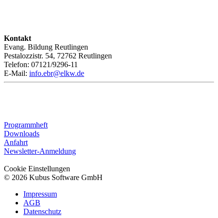
Kontakt
Evang. Bildung Reutlingen
Pestalozzistr. 54, 72762 Reutlingen
Telefon: 07121/9296-11
E-Mail:
info.ebr@elkw.de
Programmheft
Downloads
Anfahrt
Newsletter-Anmeldung
Cookie Einstellungen
© 2026 Kubus Software GmbH
Impressum
AGB
Datenschutz