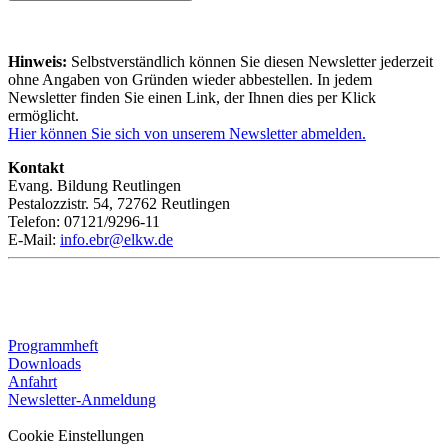
Hinweis:
Selbstverständlich können Sie diesen Newsletter jederzeit
ohne Angaben von Gründen wieder abbestellen. In jedem
Newsletter finden Sie einen Link, der Ihnen dies per Klick
ermöglicht.
Hier können Sie sich von unserem Newsletter abmelden.
Kontakt
Evang. Bildung Reutlingen
Pestalozzistr. 54, 72762 Reutlingen
Telefon: 07121/9296-11
E-Mail:
info.ebr@elkw.de
Programmheft
Downloads
Anfahrt
Newsletter-Anmeldung
Cookie Einstellungen