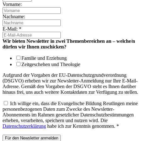
Vorname:
Nachname:
E-Mail: *
Wir bieten Newsletter in zwei Themenbereichen an – welche/n
dürfen wir Ihnen zuschicken?
Familie und Erziehung
Zeitgeschehen und Theologie
Aufgrund der Vorgaben der EU-Datenschutzgrundverordnung
(DSGVO) erheben wir zur Newsletter-Anmeldung nur Ihre E-Mail-
Adresse. Gemäß den Vorgaben der DSGVO steht es Ihnen darüber
hinaus frei, uns auch weitere Kontaktdaten zur Verfügung zu stellen.
Ich willige ein, dass die Evangelische Bildung Reutlingen meine
personenbezogenen Daten zum Zwecke des Newsletter-
Abonnements im Rahmen gesetzlicher Datenschutzbestimmungen
erheben, verarbeiten, speichern und nutzen wird. Die
Datenschutzerklärung
habe ich zur Kenntnis genommen. *
Für den Newsletter anmelden