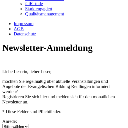
faiRTrade
Stark engagiert
Qualitätsmanagement
Impressum
AGB
Datenschutz
Newsletter-Anmeldung
Liebe Leserin, lieber Leser,
möchten Sie regelmäßig über aktuelle Veranstaltungen und
Angebote der Evangelischen Bildung Reutlingen informiert
werden?
Registrieren Sie sich hier und melden sich für den monatlichen
Newsletter an.
* Diese Felder sind Pflichtfelder.
Anrede: