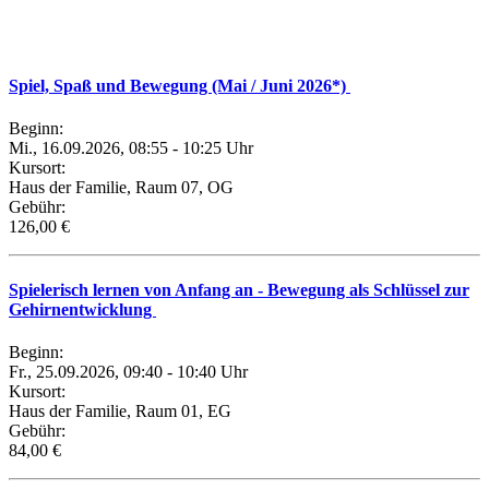
Spiel, Spaß und Bewegung (Mai / Juni 2026*)
Beginn:
Mi., 16.09.2026, 08:55 - 10:25 Uhr
Kursort:
Haus der Familie, Raum 07, OG
Gebühr:
126,00 €
Spielerisch lernen von Anfang an - Bewegung als Schlüssel zur
Gehirnentwicklung
Beginn:
Fr., 25.09.2026, 09:40 - 10:40 Uhr
Kursort:
Haus der Familie, Raum 01, EG
Gebühr:
84,00 €