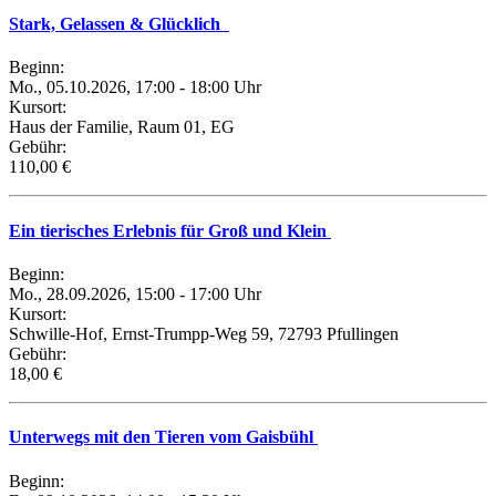
Stark, Gelassen & Glücklich
Beginn:
Mo., 05.10.2026, 17:00 - 18:00 Uhr
Kursort:
Haus der Familie, Raum 01, EG
Gebühr:
110,00 €
Ein tierisches Erlebnis für Groß und Klein
Beginn:
Mo., 28.09.2026, 15:00 - 17:00 Uhr
Kursort:
Schwille-Hof, Ernst-Trumpp-Weg 59, 72793 Pfullingen
Gebühr:
18,00 €
Unterwegs mit den Tieren vom Gaisbühl
Beginn: