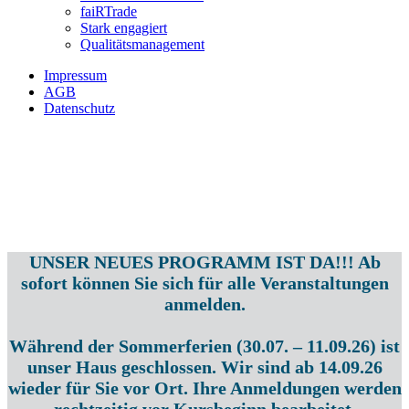
faiRTrade
Stark engagiert
Qualitätsmanagement
Impressum
AGB
Datenschutz
UNSER NEUES PROGRAMM IST DA!!! Ab
sofort können Sie sich für alle Veranstaltungen
anmelden.
Während der Sommerferien (30.07. – 11.09.26) ist
unser Haus geschlossen. Wir sind ab 14.09.26
wieder für Sie vor Ort. Ihre Anmeldungen werden