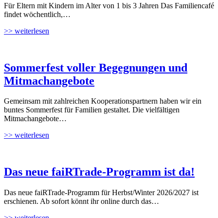
Für Eltern mit Kindern im Alter von 1 bis 3 Jahren Das Familiencafé
findet wöchentlich,…
>> weiterlesen
Sommerfest voller Begegnungen und
Mitmachangebote
Gemeinsam mit zahlreichen Kooperationspartnern haben wir ein
buntes Sommerfest für Familien gestaltet. Die vielfältigen
Mitmachangebote…
>> weiterlesen
Das neue faiRTrade-Programm ist da!
Das neue faiRTrade-Programm für Herbst/Winter 2026/2027 ist
erschienen. Ab sofort könnt ihr online durch das…
>> weiterlesen