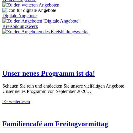
Digitale Angebote
Kreisbildungswerk
Unser neues Programm ist da!
Schauen Sie rein und entdecken Sie unsere vielfältigen Angebote!
Unser neues Programm von September 2026…
>> weiterlesen
Familiencafé am Freitagvormittag