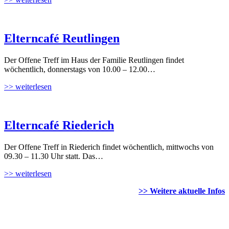
Elterncafé Reutlingen
Der Offene Treff im Haus der Familie Reutlingen findet
wöchentlich, donnerstags von 10.00 – 12.00…
>> weiterlesen
Elterncafé Riederich
Der Offene Treff in Riederich findet wöchentlich, mittwochs von
09.30 – 11.30 Uhr statt. Das…
>> weiterlesen
>> Weitere aktuelle Infos