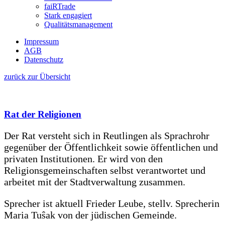
faiRTrade
Stark engagiert
Qualitätsmanagement
Impressum
AGB
Datenschutz
zurück zur Übersicht
Rat der Religionen
Der Rat versteht sich in Reutlingen als Sprachrohr
gegenüber der Öffentlichkeit sowie öffentlichen und
privaten Institutionen. Er wird von den
Religionsgemeinschaften selbst verantwortet und
arbeitet mit der Stadtverwaltung zusammen.
Sprecher ist aktuell Frieder Leube, stellv. Sprecherin
Maria Tuŝak von der jüdischen Gemeinde.