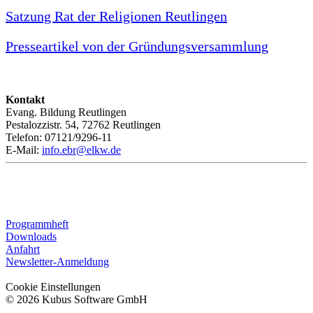
Satzung Rat der Religionen Reutlingen
Presseartikel von der Gründungsversammlung
Kontakt
Evang. Bildung Reutlingen
Pestalozzistr. 54, 72762 Reutlingen
Telefon: 07121/9296-11
E-Mail:
info.ebr@elkw.de
Programmheft
Downloads
Anfahrt
Newsletter-Anmeldung
Cookie Einstellungen
© 2026 Kubus Software GmbH