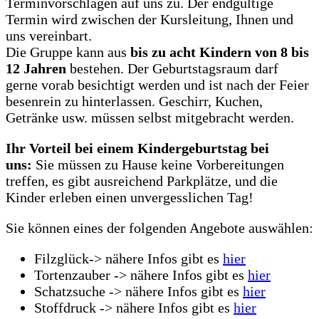
Terminvorschlägen auf uns zu. Der endgültige
Termin wird zwischen der Kursleitung, Ihnen und
uns vereinbart.
Die Gruppe kann aus
bis zu acht Kindern von 8 bis
12 Jahren
bestehen. Der Geburtstagsraum darf
gerne vorab besichtigt werden und ist nach der Feier
besenrein zu hinterlassen. Geschirr, Kuchen,
Getränke usw. müssen selbst mitgebracht werden.
Ihr Vorteil bei einem Kindergeburtstag bei
uns:
Sie müssen zu Hause keine Vorbereitungen
treffen, es gibt ausreichend Parkplätze, und die
Kinder erleben einen unvergesslichen Tag!
Sie können eines der folgenden Angebote auswählen:
Filzglück-> nähere Infos gibt es
hier
Tortenzauber -> nähere Infos gibt es
hier
Schatzsuche -> nähere Infos gibt es
hier
Stoffdruck -> nähere Infos gibt es
hier