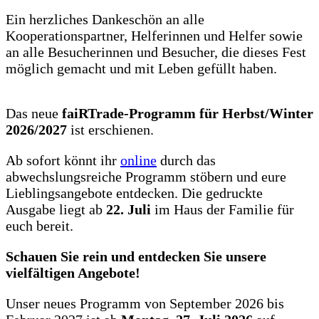
Ein herzliches Dankeschön an alle
Kooperationspartner, Helferinnen und Helfer sowie
an alle Besucherinnen und Besucher, die dieses Fest
möglich gemacht und mit Leben gefüllt haben.
Das neue
faiRTrade-Programm für Herbst/Winter
2026/2027
ist erschienen.
Ab sofort könnt ihr
online
durch das
abwechslungsreiche Programm stöbern und eure
Lieblingsangebote entdecken. Die gedruckte
Ausgabe liegt ab
22. Juli
im Haus der Familie für
euch bereit.
Schauen Sie rein und entdecken Sie unsere
vielfältigen Angebote!
Unser neues Programm von September 2026 bis