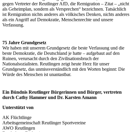
gegen Vertreter der Reutlinger AfD, die Remigration – Zitat – „nicht
als Geheimplan, sondern als Versprechen“ bezeichnen. Tatsächlich
ist Remigration nichts anderes als völkisches Denken, nichts anderes
als ein Angriff auf Demokratie, Menschenrechte und unsere
Verfassung.
75 Jahre Grundgesetz
Wir haben mit unserem Grundgesetz die beste Verfassung und die
beste Demokratie, die Deutschland je hatte – aufgebaut auf den
Ruinen, verursacht durch den Zivilisationsbruch der
Nationalsozialisten. Reutlingen zeigt heute Herz für unser
Grundgesetz, das unmissverständlich mit den Worten beginnt: Die
Würde des Menschen ist unantastbar.
Ein Bündnis Reutlinger Bürgerinnen und Bürger, vertreten
durch Cathy Hammer und Dr. Karsten Amann
Unterstützt von
AK Flüchtlinge
Arbeitsgemeinschaft Reutlinger Sportvereine
AWO Reutlingen