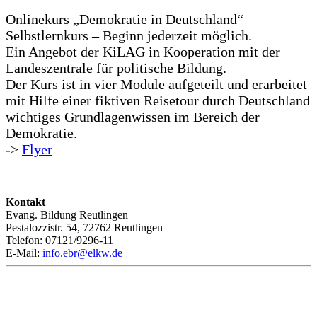
Onlinekurs „Demokratie in Deutschland“
Selbstlernkurs – Beginn jederzeit möglich.
Ein Angebot der KiLAG in Kooperation mit der
Landeszentrale für politische Bildung.
Der Kurs ist in vier Module aufgeteilt und erarbeitet
mit Hilfe einer fiktiven Reisetour durch Deutschland
wichtiges Grundlagenwissen im Bereich der
Demokratie.
->
Flyer
___________________________________
Kontakt
Evang. Bildung Reutlingen
Pestalozzistr. 54, 72762 Reutlingen
Telefon: 07121/9296-11
E-Mail:
info.ebr@elkw.de