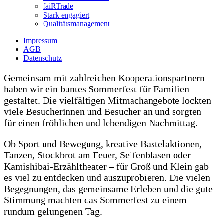
faiRTrade
Stark engagiert
Qualitätsmanagement
Impressum
AGB
Datenschutz
Gemeinsam mit zahlreichen Kooperationspartnern
haben wir ein buntes Sommerfest für Familien
gestaltet. Die vielfältigen Mitmachangebote lockten
viele Besucherinnen und Besucher an und sorgten
für einen fröhlichen und lebendigen Nachmittag.
Ob Sport und Bewegung, kreative Bastelaktionen,
Tanzen, Stockbrot am Feuer, Seifenblasen oder
Kamishibai-Erzähltheater – für Groß und Klein gab
es viel zu entdecken und auszuprobieren. Die vielen
Begegnungen, das gemeinsame Erleben und die gute
Stimmung machten das Sommerfest zu einem
rundum gelungenen Tag.