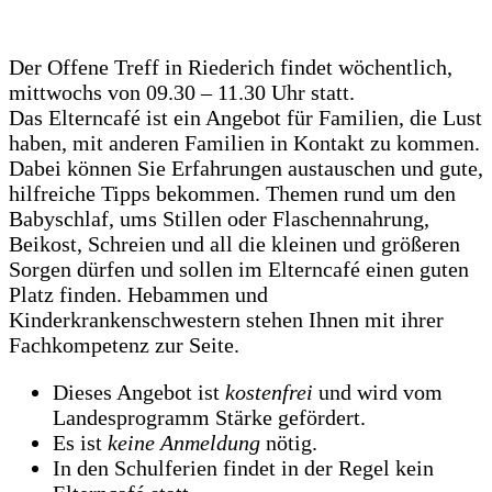
Der Offene Treff in Riederich findet wöchentlich,
mittwochs von 09.30 – 11.30 Uhr statt.
Das Elterncafé ist ein Angebot für Familien, die Lust
haben, mit anderen Familien in Kontakt zu kommen.
Dabei können Sie Erfahrungen austauschen und gute,
hilfreiche Tipps bekommen. Themen rund um den
Babyschlaf, ums Stillen oder Flaschennahrung,
Beikost, Schreien und all die kleinen und größeren
Sorgen dürfen und sollen im Elterncafé einen guten
Platz finden. Hebammen und
Kinderkrankenschwestern stehen Ihnen mit ihrer
Fachkompetenz zur Seite.
Dieses Angebot ist
kostenfrei
und wird vom
Landesprogramm Stärke gefördert.
Es ist
keine Anmeldung
nötig.
In den Schulferien findet in der Regel kein