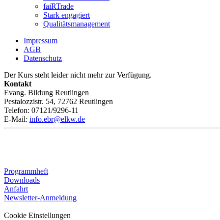
faiRTrade
Stark engagiert
Qualitätsmanagement
Impressum
AGB
Datenschutz
Der Kurs steht leider nicht mehr zur Verfügung.
Kontakt
Evang. Bildung Reutlingen
Pestalozzistr. 54, 72762 Reutlingen
Telefon: 07121/9296-11
E-Mail:
info.ebr@elkw.de
Programmheft
Downloads
Anfahrt
Newsletter-Anmeldung
Cookie Einstellungen