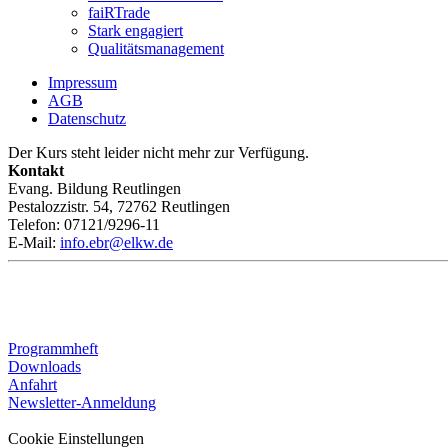
faiRTrade
Stark engagiert
Qualitätsmanagement
Impressum
AGB
Datenschutz
Der Kurs steht leider nicht mehr zur Verfügung.
Kontakt
Evang. Bildung Reutlingen
Pestalozzistr. 54, 72762 Reutlingen
Telefon: 07121/9296-11
E-Mail:
info.ebr@elkw.de
Programmheft
Downloads
Anfahrt
Newsletter-Anmeldung
Cookie Einstellungen