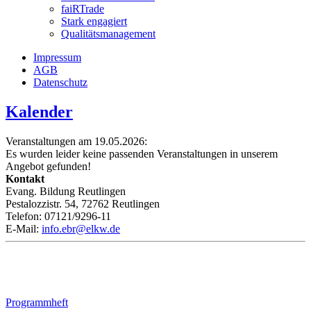
faiRTrade
Stark engagiert
Qualitätsmanagement
Impressum
AGB
Datenschutz
Kalender
Veranstaltungen am 19.05.2026:
Es wurden leider keine passenden Veranstaltungen in unserem
Angebot gefunden!
Kontakt
Evang. Bildung Reutlingen
Pestalozzistr. 54, 72762 Reutlingen
Telefon: 07121/9296-11
E-Mail:
info.ebr@elkw.de
Programmheft