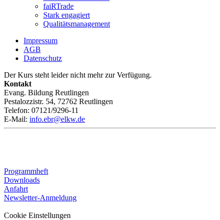
faiRTrade
Stark engagiert
Qualitätsmanagement
Impressum
AGB
Datenschutz
Der Kurs steht leider nicht mehr zur Verfügung.
Kontakt
Evang. Bildung Reutlingen
Pestalozzistr. 54, 72762 Reutlingen
Telefon: 07121/9296-11
E-Mail:
info.ebr@elkw.de
Programmheft
Downloads
Anfahrt
Newsletter-Anmeldung
Cookie Einstellungen