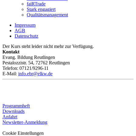
faiRTrade
Stark engagiert
Qualitätsmanagement
Impressum
AGB
Datenschutz
Der Kurs steht leider nicht mehr zur Verfügung.
Kontakt
Evang. Bildung Reutlingen
Pestalozzistr. 54, 72762 Reutlingen
Telefon: 07121/9296-11
E-Mail:
info.ebr@elkw.de
Programmheft
Downloads
Anfahrt
Newsletter-Anmeldung
Cookie Einstellungen