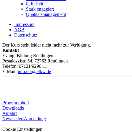
faiRTrade
Stark engagiert
Qualitätsmanagement
Impressum
AGB
Datenschutz
Der Kurs steht leider nicht mehr zur Verfügung.
Kontakt
Evang. Bildung Reutlingen
Pestalozzistr. 54, 72762 Reutlingen
Telefon: 07121/9296-11
E-Mail:
info.ebr@elkw.de
Programmheft
Downloads
Anfahrt
Newsletter-Anmeldung
Cookie Einstellungen