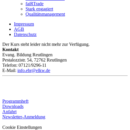
faiRTrade
Stark engagiert
Qualitätsmanagement
Impressum
AGB
Datenschutz
Der Kurs steht leider nicht mehr zur Verfügung.
Kontakt
Evang. Bildung Reutlingen
Pestalozzistr. 54, 72762 Reutlingen
Telefon: 07121/9296-11
E-Mail:
info.ebr@elkw.de
Programmheft
Downloads
Anfahrt
Newsletter-Anmeldung
Cookie Einstellungen