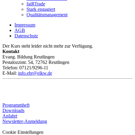
faiRTrade
Stark engagiert
Qualitätsmanagement
Impressum
AGB
Datenschutz
Der Kurs steht leider nicht mehr zur Verfügung.
Kontakt
Evang. Bildung Reutlingen
Pestalozzistr. 54, 72762 Reutlingen
Telefon: 07121/9296-11
E-Mail:
info.ebr@elkw.de
Programmheft
Downloads
Anfahrt
Newsletter-Anmeldung
Cookie Einstellungen