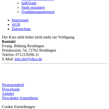
faiRTrade
Stark engagiert
Qualitätsmanagement
Impressum
AGB
Datenschutz
Der Kurs steht leider nicht mehr zur Verfügung.
Kontakt
Evang. Bildung Reutlingen
Pestalozzistr. 54, 72762 Reutlingen
Telefon: 07121/9296-11
E-Mail:
info.ebr@elkw.de
Programmheft
Downloads
Anfahrt
Newsletter-Anmeldung
Cookie Einstellungen