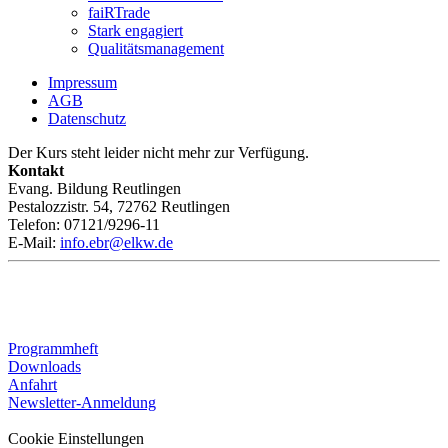
faiRTrade
Stark engagiert
Qualitätsmanagement
Impressum
AGB
Datenschutz
Der Kurs steht leider nicht mehr zur Verfügung.
Kontakt
Evang. Bildung Reutlingen
Pestalozzistr. 54, 72762 Reutlingen
Telefon: 07121/9296-11
E-Mail:
info.ebr@elkw.de
Programmheft
Downloads
Anfahrt
Newsletter-Anmeldung
Cookie Einstellungen