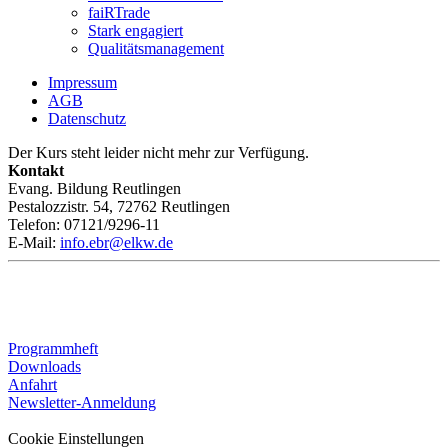
faiRTrade
Stark engagiert
Qualitätsmanagement
Impressum
AGB
Datenschutz
Der Kurs steht leider nicht mehr zur Verfügung.
Kontakt
Evang. Bildung Reutlingen
Pestalozzistr. 54, 72762 Reutlingen
Telefon: 07121/9296-11
E-Mail:
info.ebr@elkw.de
Programmheft
Downloads
Anfahrt
Newsletter-Anmeldung
Cookie Einstellungen