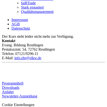
faiRTrade
Stark engagiert
Qualitätsmanagement
Impressum
AGB
Datenschutz
Der Kurs steht leider nicht mehr zur Verfügung.
Kontakt
Evang. Bildung Reutlingen
Pestalozzistr. 54, 72762 Reutlingen
Telefon: 07121/9296-11
E-Mail:
info.ebr@elkw.de
Programmheft
Downloads
Anfahrt
Newsletter-Anmeldung
Cookie Einstellungen