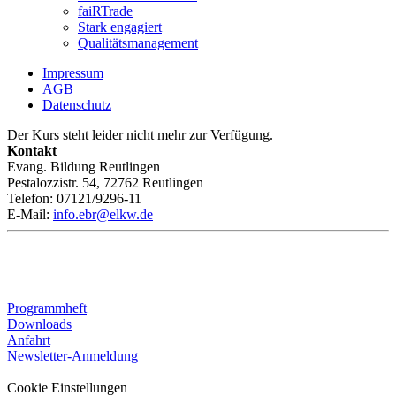
faiRTrade
Stark engagiert
Qualitätsmanagement
Impressum
AGB
Datenschutz
Der Kurs steht leider nicht mehr zur Verfügung.
Kontakt
Evang. Bildung Reutlingen
Pestalozzistr. 54, 72762 Reutlingen
Telefon: 07121/9296-11
E-Mail:
info.ebr@elkw.de
Programmheft
Downloads
Anfahrt
Newsletter-Anmeldung
Cookie Einstellungen