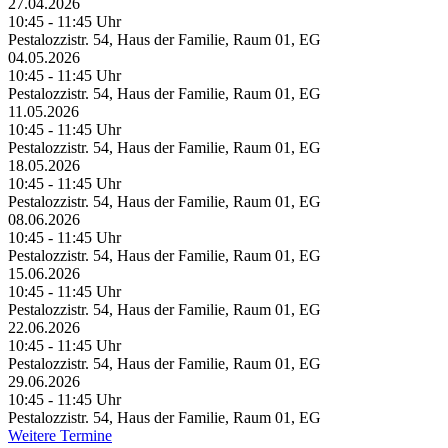
27.04.2026
10:45 - 11:45 Uhr
Pestalozzistr. 54, Haus der Familie, Raum 01, EG
04.05.2026
10:45 - 11:45 Uhr
Pestalozzistr. 54, Haus der Familie, Raum 01, EG
11.05.2026
10:45 - 11:45 Uhr
Pestalozzistr. 54, Haus der Familie, Raum 01, EG
18.05.2026
10:45 - 11:45 Uhr
Pestalozzistr. 54, Haus der Familie, Raum 01, EG
08.06.2026
10:45 - 11:45 Uhr
Pestalozzistr. 54, Haus der Familie, Raum 01, EG
15.06.2026
10:45 - 11:45 Uhr
Pestalozzistr. 54, Haus der Familie, Raum 01, EG
22.06.2026
10:45 - 11:45 Uhr
Pestalozzistr. 54, Haus der Familie, Raum 01, EG
29.06.2026
10:45 - 11:45 Uhr
Pestalozzistr. 54, Haus der Familie, Raum 01, EG
Weitere Termine