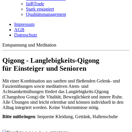
faiRTrade
Stark engagiert
Qualitätsmanagement
Impressum
AGB
Datenschutz
Entspannung und Meditation
Qigong - Langlebigkeits-Qigong
für Einsteiger und Senioren
Mit einer Kombination aus sanften und fließenden Gelenk- und
Faszienübungen sowie meditativen Atem- und
Achtsamkeitsübungen fördert das Langlebigkeits-Qigong
(Changshou Gong) die Vitalität, Beweglichkeit und innere Ruhe.
Alle Übungen sind leicht erlernbar und können individuell in den
Alltag integriert werden. Keine Vorkenntnisse nötig.
Bitte mitbringen
: bequeme Kleidung, Getränk,
Hallenschuhe