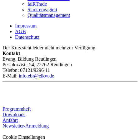
faiRTrade
Stark engagiert
Qualitätsmanagement
Impressum
AGB
Datenschutz
Der Kurs steht leider nicht mehr zur Verfügung.
Kontakt
Evang. Bildung Reutlingen
Pestalozzistr. 54, 72762 Reutlingen
Telefon: 07121/9296-11
E-Mail:
info.ebr@elkw.de
Programmheft
Downloads
Anfahrt
Newsletter-Anmeldung
Cookie Einstellungen