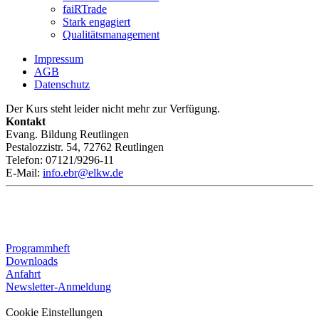
faiRTrade
Stark engagiert
Qualitätsmanagement
Impressum
AGB
Datenschutz
Der Kurs steht leider nicht mehr zur Verfügung.
Kontakt
Evang. Bildung Reutlingen
Pestalozzistr. 54, 72762 Reutlingen
Telefon: 07121/9296-11
E-Mail:
info.ebr@elkw.de
Programmheft
Downloads
Anfahrt
Newsletter-Anmeldung
Cookie Einstellungen