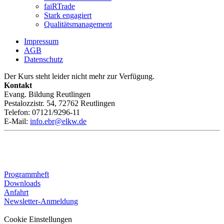
faiRTrade
Stark engagiert
Qualitätsmanagement
Impressum
AGB
Datenschutz
Der Kurs steht leider nicht mehr zur Verfügung.
Kontakt
Evang. Bildung Reutlingen
Pestalozzistr. 54, 72762 Reutlingen
Telefon: 07121/9296-11
E-Mail:
info.ebr@elkw.de
Programmheft
Downloads
Anfahrt
Newsletter-Anmeldung
Cookie Einstellungen