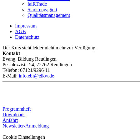
faiRTrade
Stark engagiert
Qualitätsmanagement
Impressum
AGB
Datenschutz
Der Kurs steht leider nicht mehr zur Verfügung.
Kontakt
Evang. Bildung Reutlingen
Pestalozzistr. 54, 72762 Reutlingen
Telefon: 07121/9296-11
E-Mail:
info.ebr@elkw.de
Programmheft
Downloads
Anfahrt
Newsletter-Anmeldung
Cookie Einstellungen