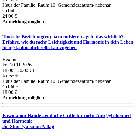
Haus der Familie, Raum 10, Gemeindezentrum/ nebenan
Gebühr:
24,00 €
Anmeldung möglich
Toxische Beziehung(en) harmonisieren - geht das wirklich?
Erfahre, wie du mehr Leichtigkeit und Harmonie in dein Leben
bringst, ohne dich selbst aufzugeben
Beginn:
Fr., 20.11.2026,
18:00 - 20:00 Uhr
Kursort:
Haus der Familie, Raum 10, Gemeindezentrum/ nebenan
Gebühr:
18,00 €
Anmeldung möglich
Faszination Hände - einfache Griffe für mehr Ausgeglichenheit
und Harmonie
Jin Shin Jyutsu im Alltag