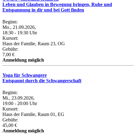
Leben und Glauben in Bewegung bringen, Ruhe und
Entspannung in dir und bei Gott finden
Beginn:
Mo., 21.09.2026,
18:30 - 19:30 Uhr
Kursort:
Haus der Familie, Raum 23, OG
Gebühr:
7,00 €
Anmeldung möglich
Yoga für Schwangere
Entspannt durch die Schwangerschaft
Beginn:
Mi., 23.09.2026,
19:00 - 20:00 Uhr
Kursort:
Haus der Familie, Raum 01, EG
Gebühr:
45,00 €
Anmeldung möglich