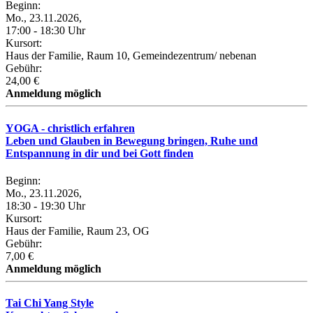
Beginn:
Mo., 23.11.2026,
17:00 - 18:30 Uhr
Kursort:
Haus der Familie, Raum 10, Gemeindezentrum/ nebenan
Gebühr:
24,00 €
Anmeldung möglich
YOGA - christlich erfahren
Leben und Glauben in Bewegung bringen, Ruhe und
Entspannung in dir und bei Gott finden
Beginn:
Mo., 23.11.2026,
18:30 - 19:30 Uhr
Kursort:
Haus der Familie, Raum 23, OG
Gebühr:
7,00 €
Anmeldung möglich
Tai Chi Yang Style