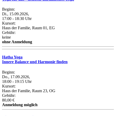
Beginn:
Di., 15.09.2026,
17:00 - 18:30 Uhr
Kursort:
Haus der Familie, Raum 01, EG
Gebühr:
keine
ohne Anmeldung
Hatha Yoga
Innere Balance und Harmonie finden
Beginn:
Do., 17.09.2026,
18:00 - 19:15 Uhr
Kursort:
Haus der Familie, Raum 23, OG
Gebühr:
80,00 €
Anmeldung möglich