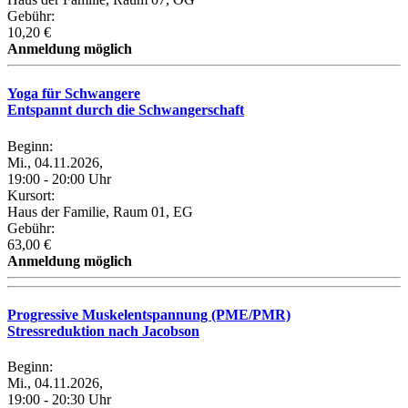
Gebühr:
10,20 €
Anmeldung möglich
Yoga für Schwangere
Entspannt durch die Schwangerschaft
Beginn:
Mi., 04.11.2026,
19:00 - 20:00 Uhr
Kursort:
Haus der Familie, Raum 01, EG
Gebühr:
63,00 €
Anmeldung möglich
Progressive Muskelentspannung (PME/PMR)
Stressreduktion nach Jacobson
Beginn:
Mi., 04.11.2026,
19:00 - 20:30 Uhr