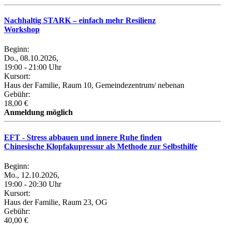
Nachhaltig STARK – einfach mehr Resilienz
Workshop
Beginn:
Do., 08.10.2026,
19:00 - 21:00 Uhr
Kursort:
Haus der Familie, Raum 10, Gemeindezentrum/ nebenan
Gebühr:
18,00 €
Anmeldung möglich
EFT - Stress abbauen und innere Ruhe finden
Chinesische Klopfakupressur als Methode zur Selbsthilfe
Beginn:
Mo., 12.10.2026,
19:00 - 20:30 Uhr
Kursort:
Haus der Familie, Raum 23, OG
Gebühr:
40,00 €