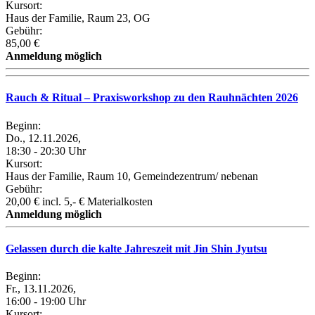
Kursort:
Haus der Familie, Raum 23, OG
Gebühr:
85,00 €
Anmeldung möglich
Rauch & Ritual – Praxisworkshop zu den Rauhnächten 2026
Beginn:
Do., 12.11.2026,
18:30 - 20:30 Uhr
Kursort:
Haus der Familie, Raum 10, Gemeindezentrum/ nebenan
Gebühr:
20,00 € incl. 5,- € Materialkosten
Anmeldung möglich
Gelassen durch die kalte Jahreszeit mit Jin Shin Jyutsu
Beginn:
Fr., 13.11.2026,
16:00 - 19:00 Uhr
Kursort: