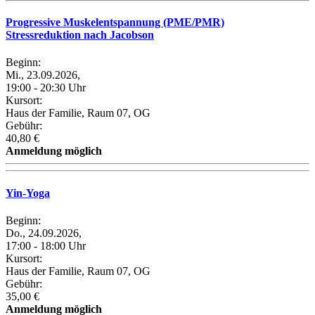
Progressive Muskelentspannung (PME/PMR)
Stressreduktion nach Jacobson
Beginn:
Mi., 23.09.2026,
19:00 - 20:30 Uhr
Kursort:
Haus der Familie, Raum 07, OG
Gebühr:
40,80 €
Anmeldung möglich
Yin-Yoga
Beginn:
Do., 24.09.2026,
17:00 - 18:00 Uhr
Kursort:
Haus der Familie, Raum 07, OG
Gebühr:
35,00 €
Anmeldung möglich