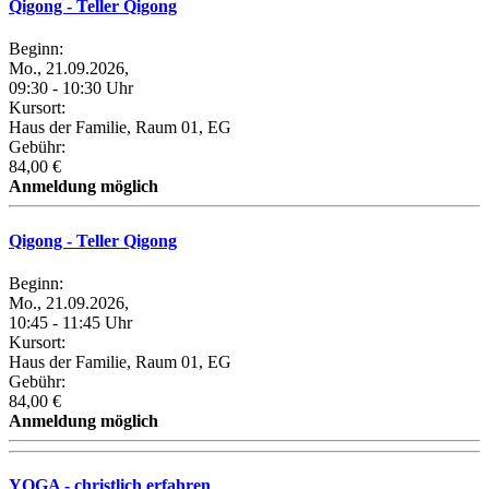
Qigong - Teller Qigong
Beginn:
Mo., 21.09.2026,
09:30 - 10:30 Uhr
Kursort:
Haus der Familie, Raum 01, EG
Gebühr:
84,00 €
Anmeldung möglich
Qigong - Teller Qigong
Beginn:
Mo., 21.09.2026,
10:45 - 11:45 Uhr
Kursort:
Haus der Familie, Raum 01, EG
Gebühr:
84,00 €
Anmeldung möglich
YOGA - christlich erfahren