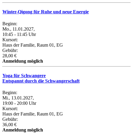
Winter-Qigong für Ruhe und neue Energie
Beginn:
Mo., 11.01.2027,
10:45 - 11:45 Uhr
Kursort:
Haus der Familie, Raum 01, EG
Gebühr:
28,00 €
Anmeldung möglich
Yoga für Schwangere
Entspannt durch die Schwangerschaft
Beginn:
Mi., 13.01.2027,
19:00 - 20:00 Uhr
Kursort:
Haus der Familie, Raum 01, EG
Gebühr:
36,00 €
Anmeldung möglich