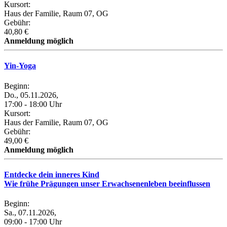
Kursort:
Haus der Familie, Raum 07, OG
Gebühr:
40,80 €
Anmeldung möglich
Yin-Yoga
Beginn:
Do., 05.11.2026,
17:00 - 18:00 Uhr
Kursort:
Haus der Familie, Raum 07, OG
Gebühr:
49,00 €
Anmeldung möglich
Entdecke dein inneres Kind
Wie frühe Prägungen unser Erwachsenenleben beeinflussen
Beginn:
Sa., 07.11.2026,
09:00 - 17:00 Uhr