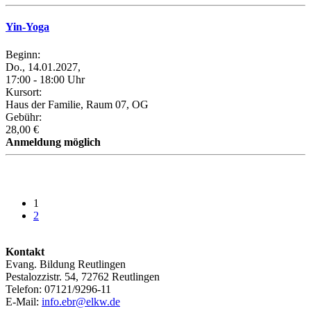
Yin-Yoga
Beginn:
Do., 14.01.2027,
17:00 - 18:00 Uhr
Kursort:
Haus der Familie, Raum 07, OG
Gebühr:
28,00 €
Anmeldung möglich
1
2
Kontakt
Evang. Bildung Reutlingen
Pestalozzistr. 54, 72762 Reutlingen
Telefon: 07121/9296-11
E-Mail:
info.ebr@elkw.de