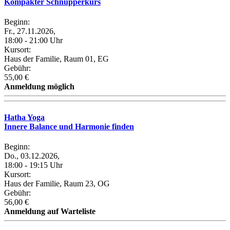
Kompakter Schnupperkurs
Beginn:
Fr., 27.11.2026,
18:00 - 21:00 Uhr
Kursort:
Haus der Familie, Raum 01, EG
Gebühr:
55,00 €
Anmeldung möglich
Hatha Yoga
Innere Balance und Harmonie finden
Beginn:
Do., 03.12.2026,
18:00 - 19:15 Uhr
Kursort:
Haus der Familie, Raum 23, OG
Gebühr:
56,00 €
Anmeldung auf Warteliste