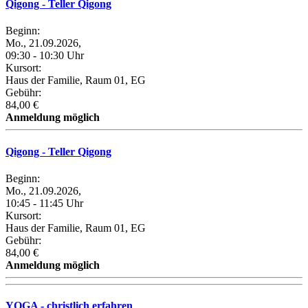
Qigong - Teller Qigong
Beginn:
Mo., 21.09.2026,
09:30 - 10:30 Uhr
Kursort:
Haus der Familie, Raum 01, EG
Gebühr:
84,00 €
Anmeldung möglich
Qigong - Teller Qigong
Beginn:
Mo., 21.09.2026,
10:45 - 11:45 Uhr
Kursort:
Haus der Familie, Raum 01, EG
Gebühr:
84,00 €
Anmeldung möglich
YOGA - christlich erfahren