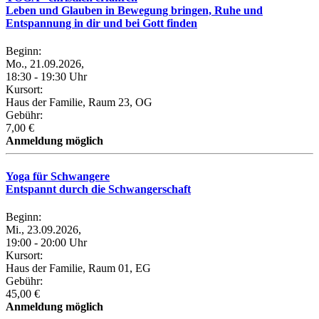
Leben und Glauben in Bewegung bringen, Ruhe und
Entspannung in dir und bei Gott finden
Beginn:
Mo., 21.09.2026,
18:30 - 19:30 Uhr
Kursort:
Haus der Familie, Raum 23, OG
Gebühr:
7,00 €
Anmeldung möglich
Yoga für Schwangere
Entspannt durch die Schwangerschaft
Beginn:
Mi., 23.09.2026,
19:00 - 20:00 Uhr
Kursort:
Haus der Familie, Raum 01, EG
Gebühr:
45,00 €
Anmeldung möglich