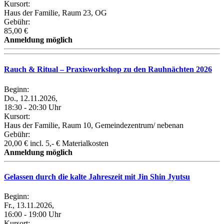
Kursort:
Haus der Familie, Raum 23, OG
Gebühr:
85,00 €
Anmeldung möglich
Rauch & Ritual – Praxisworkshop zu den Rauhnächten 2026
Beginn:
Do., 12.11.2026,
18:30 - 20:30 Uhr
Kursort:
Haus der Familie, Raum 10, Gemeindezentrum/ nebenan
Gebühr:
20,00 € incl. 5,- € Materialkosten
Anmeldung möglich
Gelassen durch die kalte Jahreszeit mit Jin Shin Jyutsu
Beginn:
Fr., 13.11.2026,
16:00 - 19:00 Uhr
Kursort: