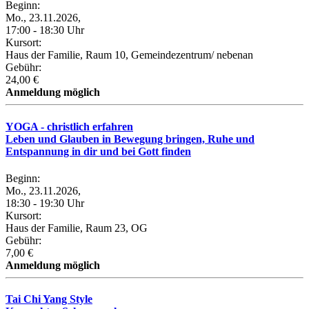
Beginn:
Mo., 23.11.2026,
17:00 - 18:30 Uhr
Kursort:
Haus der Familie, Raum 10, Gemeindezentrum/ nebenan
Gebühr:
24,00 €
Anmeldung möglich
YOGA - christlich erfahren
Leben und Glauben in Bewegung bringen, Ruhe und
Entspannung in dir und bei Gott finden
Beginn:
Mo., 23.11.2026,
18:30 - 19:30 Uhr
Kursort:
Haus der Familie, Raum 23, OG
Gebühr:
7,00 €
Anmeldung möglich
Tai Chi Yang Style