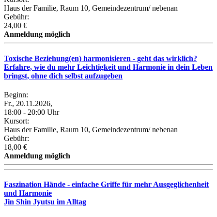
Haus der Familie, Raum 10, Gemeindezentrum/ nebenan
Gebühr:
24,00 €
Anmeldung möglich
Toxische Beziehung(en) harmonisieren - geht das wirklich?
Erfahre, wie du mehr Leichtigkeit und Harmonie in dein Leben
bringst, ohne dich selbst aufzugeben
Beginn:
Fr., 20.11.2026,
18:00 - 20:00 Uhr
Kursort:
Haus der Familie, Raum 10, Gemeindezentrum/ nebenan
Gebühr:
18,00 €
Anmeldung möglich
Faszination Hände - einfache Griffe für mehr Ausgeglichenheit
und Harmonie
Jin Shin Jyutsu im Alltag