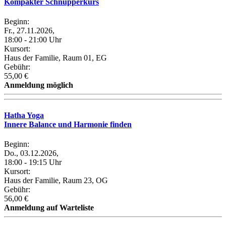
Kompakter Schnupperkurs
Beginn:
Fr., 27.11.2026,
18:00 - 21:00 Uhr
Kursort:
Haus der Familie, Raum 01, EG
Gebühr:
55,00 €
Anmeldung möglich
Hatha Yoga
Innere Balance und Harmonie finden
Beginn:
Do., 03.12.2026,
18:00 - 19:15 Uhr
Kursort:
Haus der Familie, Raum 23, OG
Gebühr:
56,00 €
Anmeldung auf Warteliste