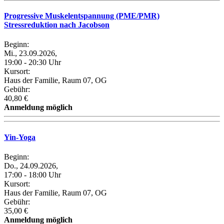
Progressive Muskelentspannung (PME/PMR)
Stressreduktion nach Jacobson
Beginn:
Mi., 23.09.2026,
19:00 - 20:30 Uhr
Kursort:
Haus der Familie, Raum 07, OG
Gebühr:
40,80 €
Anmeldung möglich
Yin-Yoga
Beginn:
Do., 24.09.2026,
17:00 - 18:00 Uhr
Kursort:
Haus der Familie, Raum 07, OG
Gebühr:
35,00 €
Anmeldung möglich