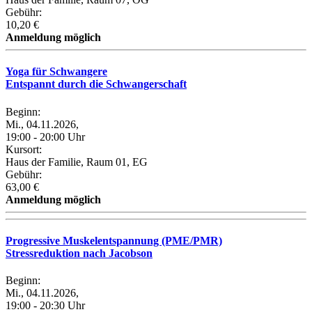
Gebühr:
10,20 €
Anmeldung möglich
Yoga für Schwangere
Entspannt durch die Schwangerschaft
Beginn:
Mi., 04.11.2026,
19:00 - 20:00 Uhr
Kursort:
Haus der Familie, Raum 01, EG
Gebühr:
63,00 €
Anmeldung möglich
Progressive Muskelentspannung (PME/PMR)
Stressreduktion nach Jacobson
Beginn:
Mi., 04.11.2026,
19:00 - 20:30 Uhr