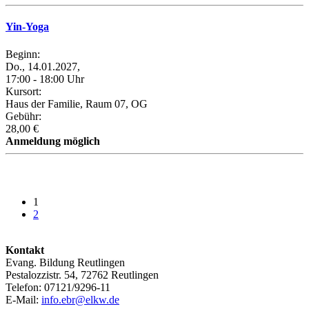
Yin-Yoga
Beginn:
Do., 14.01.2027,
17:00 - 18:00 Uhr
Kursort:
Haus der Familie, Raum 07, OG
Gebühr:
28,00 €
Anmeldung möglich
1
2
Kontakt
Evang. Bildung Reutlingen
Pestalozzistr. 54, 72762 Reutlingen
Telefon: 07121/9296-11
E-Mail:
info.ebr@elkw.de