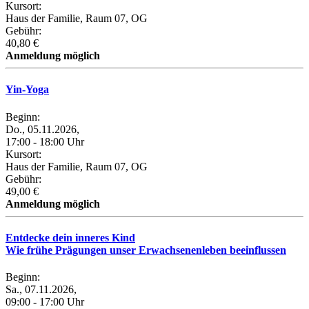
Kursort:
Haus der Familie, Raum 07, OG
Gebühr:
40,80 €
Anmeldung möglich
Yin-Yoga
Beginn:
Do., 05.11.2026,
17:00 - 18:00 Uhr
Kursort:
Haus der Familie, Raum 07, OG
Gebühr:
49,00 €
Anmeldung möglich
Entdecke dein inneres Kind
Wie frühe Prägungen unser Erwachsenenleben beeinflussen
Beginn:
Sa., 07.11.2026,
09:00 - 17:00 Uhr