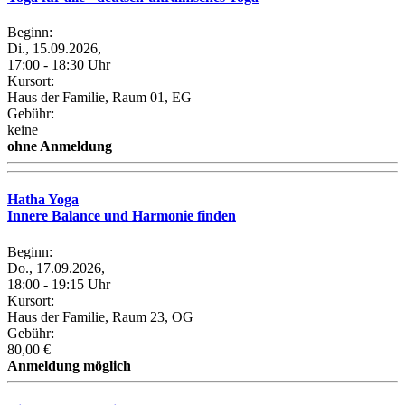
Beginn:
Di., 15.09.2026,
17:00 - 18:30 Uhr
Kursort:
Haus der Familie, Raum 01, EG
Gebühr:
keine
ohne Anmeldung
Hatha Yoga
Innere Balance und Harmonie finden
Beginn:
Do., 17.09.2026,
18:00 - 19:15 Uhr
Kursort:
Haus der Familie, Raum 23, OG
Gebühr:
80,00 €
Anmeldung möglich