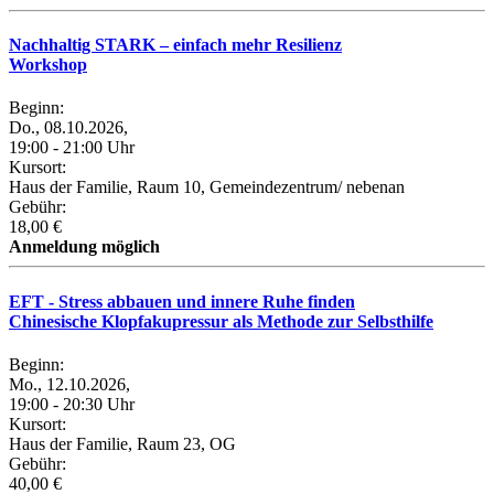
Nachhaltig STARK – einfach mehr Resilienz
Workshop
Beginn:
Do., 08.10.2026,
19:00 - 21:00 Uhr
Kursort:
Haus der Familie, Raum 10, Gemeindezentrum/ nebenan
Gebühr:
18,00 €
Anmeldung möglich
EFT - Stress abbauen und innere Ruhe finden
Chinesische Klopfakupressur als Methode zur Selbsthilfe
Beginn:
Mo., 12.10.2026,
19:00 - 20:30 Uhr
Kursort:
Haus der Familie, Raum 23, OG
Gebühr:
40,00 €