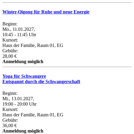
Winter-Qigong für Ruhe und neue Energie
Beginn:
Mo., 11.01.2027,
10:45 - 11:45 Uhr
Kursort:
Haus der Familie, Raum 01, EG
Gebühr:
28,00 €
Anmeldung möglich
Yoga für Schwangere
Entspannt durch die Schwangerschaft
Beginn:
Mi., 13.01.2027,
19:00 - 20:00 Uhr
Kursort:
Haus der Familie, Raum 01, EG
Gebühr:
36,00 €
Anmeldung möglich