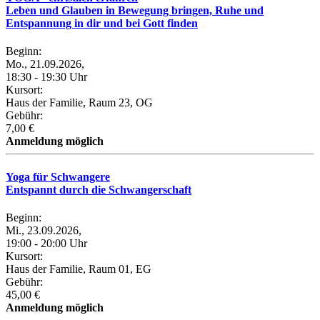
Leben und Glauben in Bewegung bringen, Ruhe und
Entspannung in dir und bei Gott finden
Beginn:
Mo., 21.09.2026,
18:30 - 19:30 Uhr
Kursort:
Haus der Familie, Raum 23, OG
Gebühr:
7,00 €
Anmeldung möglich
Yoga für Schwangere
Entspannt durch die Schwangerschaft
Beginn:
Mi., 23.09.2026,
19:00 - 20:00 Uhr
Kursort:
Haus der Familie, Raum 01, EG
Gebühr:
45,00 €
Anmeldung möglich