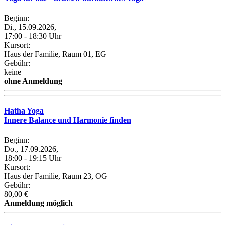
Beginn:
Di., 15.09.2026,
17:00 - 18:30 Uhr
Kursort:
Haus der Familie, Raum 01, EG
Gebühr:
keine
ohne Anmeldung
Hatha Yoga
Innere Balance und Harmonie finden
Beginn:
Do., 17.09.2026,
18:00 - 19:15 Uhr
Kursort:
Haus der Familie, Raum 23, OG
Gebühr:
80,00 €
Anmeldung möglich