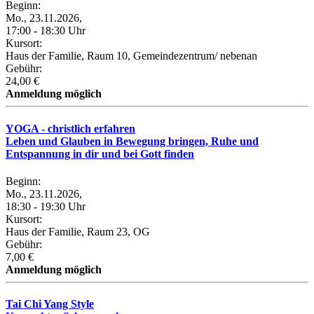
Beginn:
Mo., 23.11.2026,
17:00 - 18:30 Uhr
Kursort:
Haus der Familie, Raum 10, Gemeindezentrum/ nebenan
Gebühr:
24,00 €
Anmeldung möglich
YOGA - christlich erfahren
Leben und Glauben in Bewegung bringen, Ruhe und
Entspannung in dir und bei Gott finden
Beginn:
Mo., 23.11.2026,
18:30 - 19:30 Uhr
Kursort:
Haus der Familie, Raum 23, OG
Gebühr:
7,00 €
Anmeldung möglich
Tai Chi Yang Style