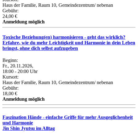
Haus der Familie, Raum 10, Gemeindezentrum/ nebenan
Gebühr:
24,00 €
Anmeldung möglich
Toxische Beziehung(en) harmonisieren - geht das wirklich?
Erfahre, wie du mehr Leichtigkeit und Harmonie in dein Leben
bringst, ohne dich selbst aufzugeben
Beginn:
Fr., 20.11.2026,
18:00 - 20:00 Uhr
Kursort:
Haus der Familie, Raum 10, Gemeindezentrum/ nebenan
Gebühr:
18,00 €
Anmeldung möglich
Faszination Hände - einfache Griffe für mehr Ausgeglichenheit
und Harmonie
Jin Shin Jyutsu im Alltag