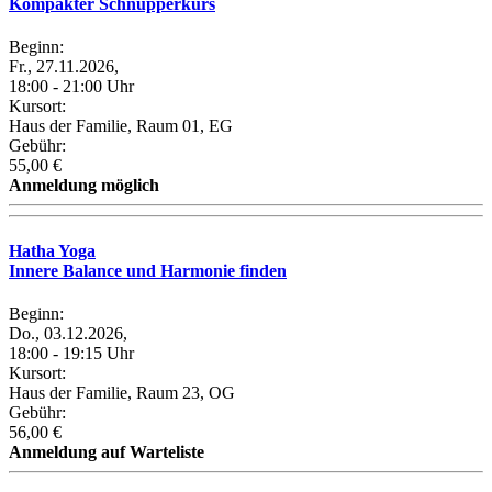
Kompakter Schnupperkurs
Beginn:
Fr., 27.11.2026,
18:00 - 21:00 Uhr
Kursort:
Haus der Familie, Raum 01, EG
Gebühr:
55,00 €
Anmeldung möglich
Hatha Yoga
Innere Balance und Harmonie finden
Beginn:
Do., 03.12.2026,
18:00 - 19:15 Uhr
Kursort:
Haus der Familie, Raum 23, OG
Gebühr:
56,00 €
Anmeldung auf Warteliste