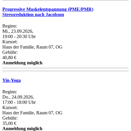
Progressive Muskelentspannung (PME/PMR)
Stressreduktion nach Jacobson
Beginn:
Mi., 23.09.2026,
19:00 - 20:30 Uhr
Kursort:
Haus der Familie, Raum 07, OG
Gebühr:
40,80 €
Anmeldung möglich
Yin-Yoga
Beginn:
Do., 24.09.2026,
17:00 - 18:00 Uhr
Kursort:
Haus der Familie, Raum 07, OG
Gebühr:
35,00 €
Anmeldung möglich