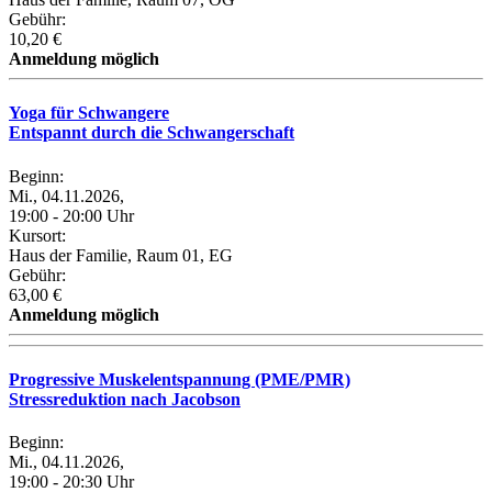
Gebühr:
10,20 €
Anmeldung möglich
Yoga für Schwangere
Entspannt durch die Schwangerschaft
Beginn:
Mi., 04.11.2026,
19:00 - 20:00 Uhr
Kursort:
Haus der Familie, Raum 01, EG
Gebühr:
63,00 €
Anmeldung möglich
Progressive Muskelentspannung (PME/PMR)
Stressreduktion nach Jacobson
Beginn:
Mi., 04.11.2026,
19:00 - 20:30 Uhr