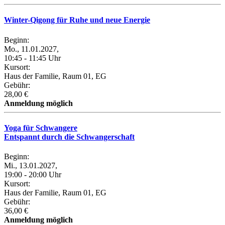
Winter-Qigong für Ruhe und neue Energie
Beginn:
Mo., 11.01.2027,
10:45 - 11:45 Uhr
Kursort:
Haus der Familie, Raum 01, EG
Gebühr:
28,00 €
Anmeldung möglich
Yoga für Schwangere
Entspannt durch die Schwangerschaft
Beginn:
Mi., 13.01.2027,
19:00 - 20:00 Uhr
Kursort:
Haus der Familie, Raum 01, EG
Gebühr:
36,00 €
Anmeldung möglich