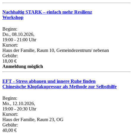
Nachhaltig STARK – einfach mehr Resilienz
Workshop
Beginn:
Do., 08.10.2026,
19:00 - 21:00 Uhr
Kursort:
Haus der Familie, Raum 10, Gemeindezentrum/ nebenan
Gebühr:
18,00 €
Anmeldung möglich
EFT - Stress abbauen und innere Ruhe finden
Chinesische Klopfakupressur als Methode zur Selbsthilfe
Beginn:
Mo., 12.10.2026,
19:00 - 20:30 Uhr
Kursort:
Haus der Familie, Raum 23, OG
Gebühr:
40,00 €