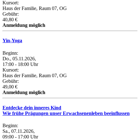
Kursort:
Haus der Familie, Raum 07, OG
Gebühr:
40,80 €
Anmeldung möglich
Yin-Yoga
Beginn:
Do., 05.11.2026,
17:00 - 18:00 Uhr
Kursort:
Haus der Familie, Raum 07, OG
Gebühr:
49,00 €
Anmeldung möglich
Entdecke dein inneres Kind
Wie frühe Prägungen unser Erwachsenenleben beeinflussen
Beginn:
Sa., 07.11.2026,
09:00 - 17:00 Uhr