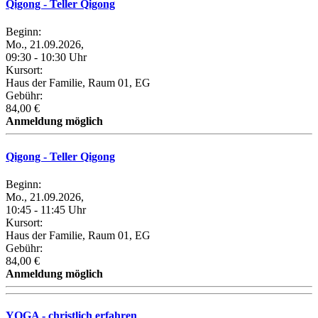
Qigong - Teller Qigong
Beginn:
Mo., 21.09.2026,
09:30 - 10:30 Uhr
Kursort:
Haus der Familie, Raum 01, EG
Gebühr:
84,00 €
Anmeldung möglich
Qigong - Teller Qigong
Beginn:
Mo., 21.09.2026,
10:45 - 11:45 Uhr
Kursort:
Haus der Familie, Raum 01, EG
Gebühr:
84,00 €
Anmeldung möglich
YOGA - christlich erfahren