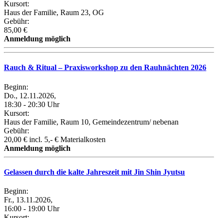
Kursort:
Haus der Familie, Raum 23, OG
Gebühr:
85,00 €
Anmeldung möglich
Rauch & Ritual – Praxisworkshop zu den Rauhnächten 2026
Beginn:
Do., 12.11.2026,
18:30 - 20:30 Uhr
Kursort:
Haus der Familie, Raum 10, Gemeindezentrum/ nebenan
Gebühr:
20,00 € incl. 5,- € Materialkosten
Anmeldung möglich
Gelassen durch die kalte Jahreszeit mit Jin Shin Jyutsu
Beginn:
Fr., 13.11.2026,
16:00 - 19:00 Uhr
Kursort: