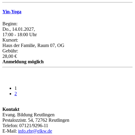
Yin-Yoga
Beginn:
Do., 14.01.2027,
17:00 - 18:00 Uhr
Kursort:
Haus der Familie, Raum 07, OG
Gebühr:
28,00 €
Anmeldung möglich
1
2
Kontakt
Evang. Bildung Reutlingen
Pestalozzistr. 54, 72762 Reutlingen
Telefon: 07121/9296-11
E-Mail:
info.ebr@elkw.de