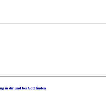
 in dir und bei Gott finden