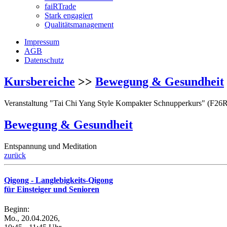
faiRTrade
Stark engagiert
Qualitätsmanagement
Impressum
AGB
Datenschutz
Kursbereiche
>>
Bewegung & Gesundheit
Veranstaltung "Tai Chi Yang Style Kompakter Schnupperkurs" (F26R
Bewegung & Gesundheit
Entspannung und Meditation
zurück
Qigong - Langlebigkeits-Qigong
für Einsteiger und Senioren
Beginn:
Mo., 20.04.2026,