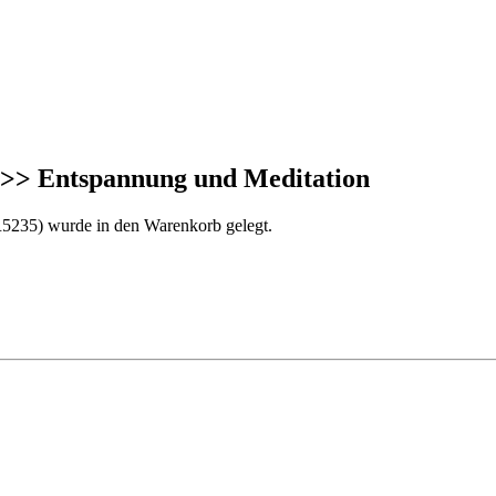
>> Entspannung und Meditation
5235) wurde in den Warenkorb gelegt.