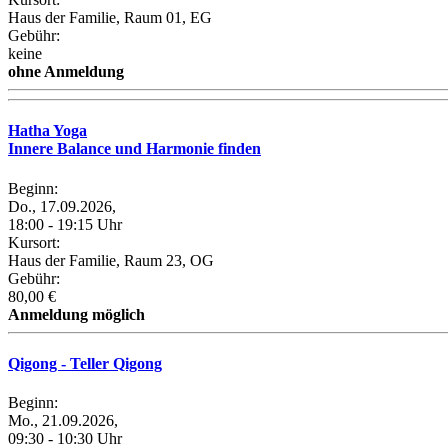
Haus der Familie, Raum 01, EG
Gebühr:
keine
ohne Anmeldung
Hatha Yoga
Innere Balance und Harmonie finden
Beginn:
Do., 17.09.2026,
18:00 - 19:15 Uhr
Kursort:
Haus der Familie, Raum 23, OG
Gebühr:
80,00 €
Anmeldung möglich
Qigong - Teller Qigong
Beginn:
Mo., 21.09.2026,
09:30 - 10:30 Uhr